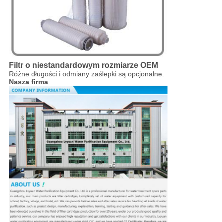
Filtr o niestandardowym rozmiarze OEM
Różne długości i odmiany zaślepki są opcjonalne.
Nasza firma