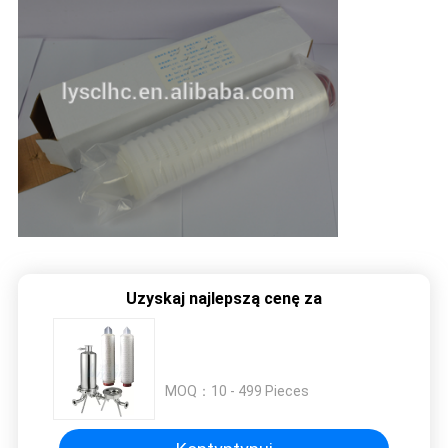
Uzyskaj najlepszą cenę za
MOQ：
10 - 499 Pieces