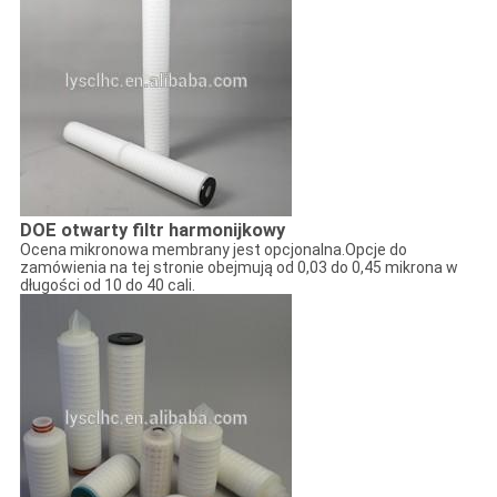
DOE otwarty filtr harmonijkowy
Ocena mikronowa membrany jest opcjonalna.Opcje do
zamówienia na tej stronie obejmują od 0,03 do 0,45 mikrona w
długości od 10 do 40 cali.