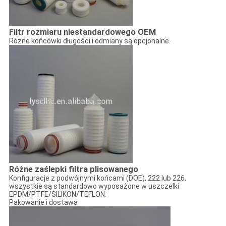
Filtr rozmiaru niestandardowego OEM
Różne końcówki długości i odmiany są opcjonalne.
Różne zaślepki filtra plisowanego
Konfiguracje z podwójnymi końcami (DOE), 222 lub 226,
wszystkie są standardowo wyposażone w uszczelki
EPDM/PTFE/SILIKON/TEFLON.
Pakowanie i dostawa